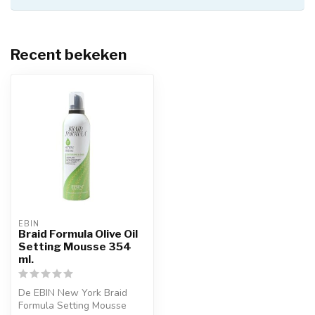
Recent bekeken
EBIN
Braid Formula Olive Oil
Setting Mousse 354
ml.
De EBIN New York Braid
Formula Setting Mousse