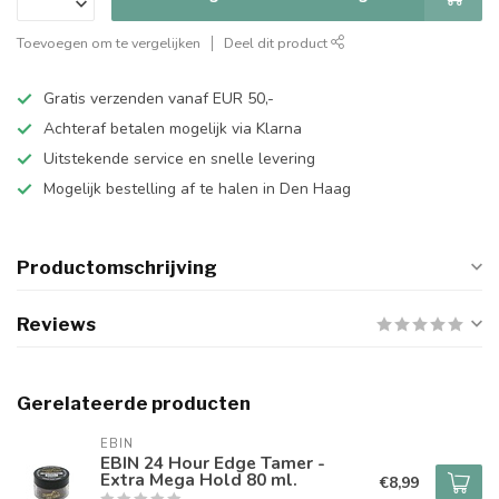
Toevoegen om te vergelijken
Deel dit product
Gratis verzenden vanaf EUR 50,-
Achteraf betalen mogelijk via Klarna
Uitstekende service en snelle levering
Mogelijk bestelling af te halen in Den Haag
Productomschrijving
Reviews
Gerelateerde producten
EBIN
EBIN 24 Hour Edge Tamer -
Extra Mega Hold 80 ml.
€8,99