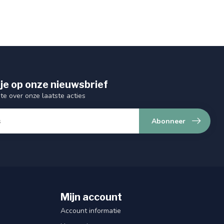
je op onze nieuwsbrief
gte over onze laatste acties
Abonneer
Mijn account
Account informatie