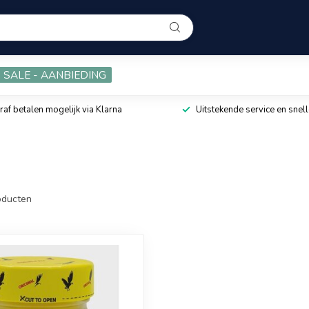
SALE - AANBIEDING
raf betalen mogelijk via Klarna
Uitstekende service en snell
ducten