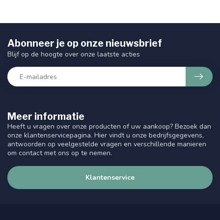
Abonneer je op onze nieuwsbrief
Blijf op de hoogte over onze laatste acties
Meer informatie
Heeft u vragen over onze producten of uw aankoop? Bezoek dan
onze klantenservicepagina. Hier vindt u onze bedrijfsgegevens,
antwoorden op veelgestelde vragen en verschillende manieren
om contact met ons op te nemen.
Klantenservice