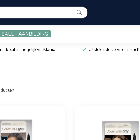
SALE - AANBIEDING
raf betalen mogelijk via Klarna
Uitstekende service en snell
ducten