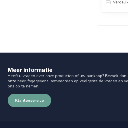
Vergelij
Meer informatie
Heeft u vragen over onze producten of uw aankoop? Bezoek dan o
onze bedrijfsgegevens, antwoorden op veelgestelde vragen en ve
ons op te nemen.
Klantenservice