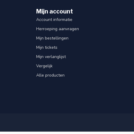
Mijn account
Account informatie
Herroeping aanvragen
Mijn bestellingen
Mijn tickets
Mijn verlanglijst
Vergelijk
Alle producten