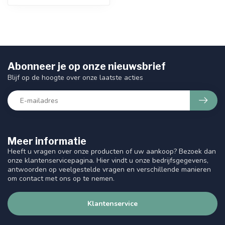
Abonneer je op onze nieuwsbrief
Blijf op de hoogte over onze laatste acties
Meer informatie
Heeft u vragen over onze producten of uw aankoop? Bezoek dan
onze klantenservicepagina. Hier vindt u onze bedrijfsgegevens,
antwoorden op veelgestelde vragen en verschillende manieren
om contact met ons op te nemen.
Klantenservice