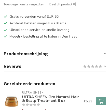
Toevoegen om te vergelijken
Deel dit product
Gratis verzenden vanaf EUR 50,-
Achteraf betalen mogelijk via Klarna
Uitstekende service en snelle levering
Mogelijk bestelling af te halen in Den Haag
Productomschrijving
Reviews
Gerelateerde producten
ULTRA SHEEN
ULTRA SHEEN Gro Natural Hair
& Scalp Treatment 8 oz
€5,99