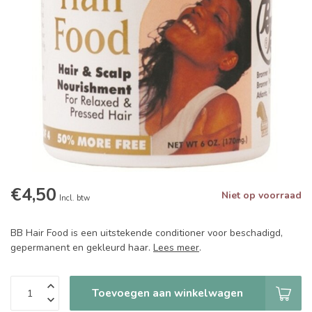
€4,50
Niet op voorraad
Incl. btw
BB Hair Food is een uitstekende conditioner voor beschadigd,
gepermanent en gekleurd haar.
Lees meer
.
Toevoegen aan winkelwagen