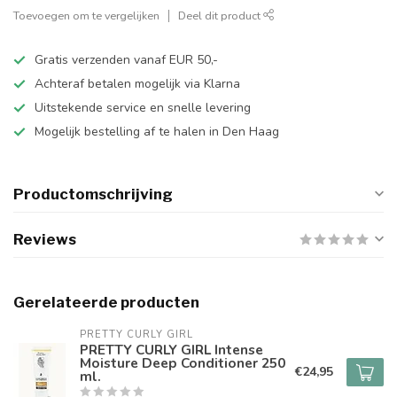
Toevoegen om te vergelijken
Deel dit product
Gratis verzenden vanaf EUR 50,-
Achteraf betalen mogelijk via Klarna
Uitstekende service en snelle levering
Mogelijk bestelling af te halen in Den Haag
Productomschrijving
Reviews
Gerelateerde producten
PRETTY CURLY GIRL
PRETTY CURLY GIRL Intense
Moisture Deep Conditioner 250
€24,95
ml.