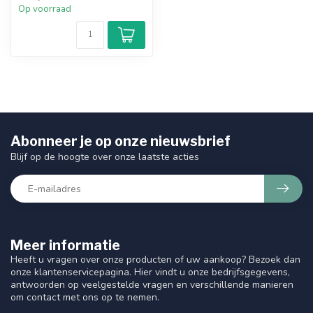
Op voorraad
Abonneer je op onze nieuwsbrief
Blijf op de hoogte over onze laatste acties
Meer informatie
Heeft u vragen over onze producten of uw aankoop? Bezoek dan
onze klantenservicepagina. Hier vindt u onze bedrijfsgegevens,
antwoorden op veelgestelde vragen en verschillende manieren
om contact met ons op te nemen.