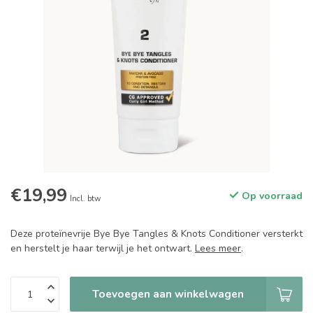
€19,99
Op voorraad
Incl. btw
Deze proteïnevrije Bye Bye Tangles & Knots Conditioner versterkt
en herstelt je haar terwijl je het ontwart.
Lees meer
.
Toevoegen aan winkelwagen