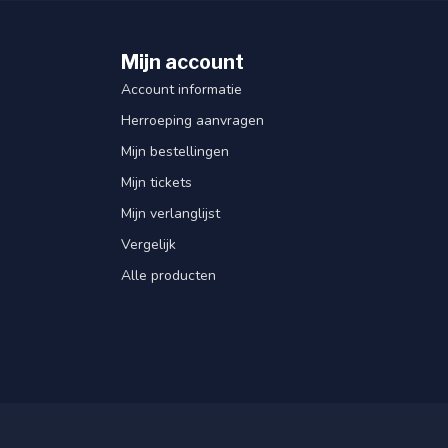
Mijn account
Account informatie
Herroeping aanvragen
Mijn bestellingen
Mijn tickets
Mijn verlanglijst
Vergelijk
Alle producten