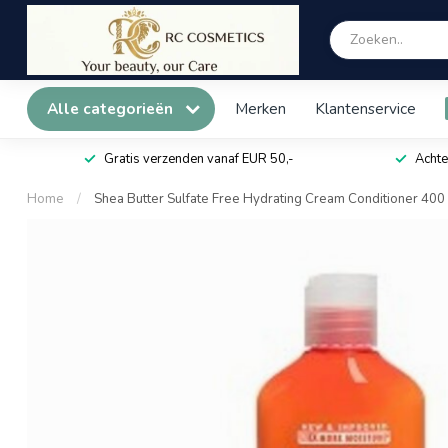
Alle categorieën
Merken
Klantenservice
Gratis verzenden vanaf EUR 50,-
Achte
Home
/
Shea Butter Sulfate Free Hydrating Cream Conditioner 400 