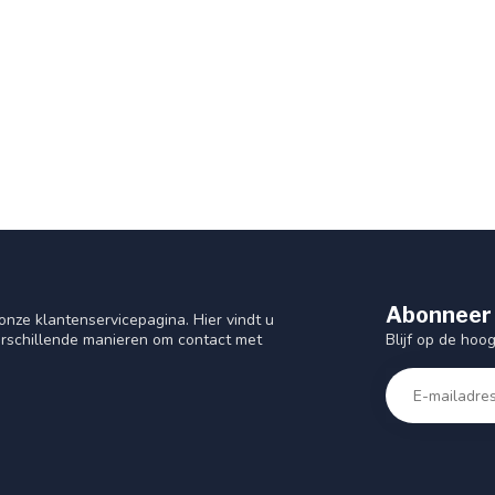
Abonneer 
nze klantenservicepagina. Hier vindt u
Blijf op de hoo
rschillende manieren om contact met