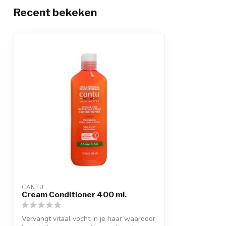
Recent bekeken
CANTU
Cream Conditioner 400 ml.
Vervangt vitaal vocht in je haar waardoor