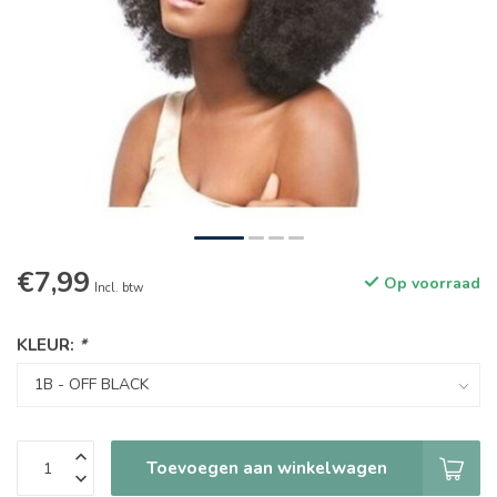
€7,99
Op voorraad
Incl. btw
KLEUR:
*
Toevoegen aan winkelwagen