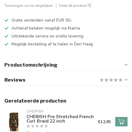
Toevoegen om te vergelijken
Deel dit product
Gratis verzenden vanaf EUR 50,-
Achteraf betalen mogelijk via Klarna
Uitstekende service en snelle levering
Mogelijk bestelling af te halen in Den Haag
Productomschrijving
Reviews
Gerelateerde producten
CHERISH
CHERISH Pre Stretched French
Curl Braid 22 inch
€12,95