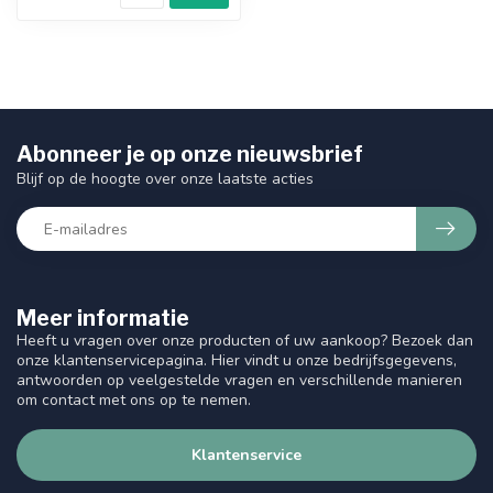
Abonneer je op onze nieuwsbrief
Blijf op de hoogte over onze laatste acties
Meer informatie
Heeft u vragen over onze producten of uw aankoop? Bezoek dan
onze klantenservicepagina. Hier vindt u onze bedrijfsgegevens,
antwoorden op veelgestelde vragen en verschillende manieren
om contact met ons op te nemen.
Klantenservice