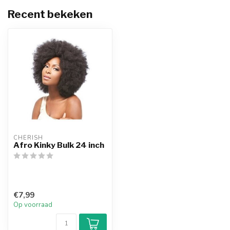
Recent bekeken
CHERISH
Afro Kinky Bulk 24 inch
€7,99
Op voorraad