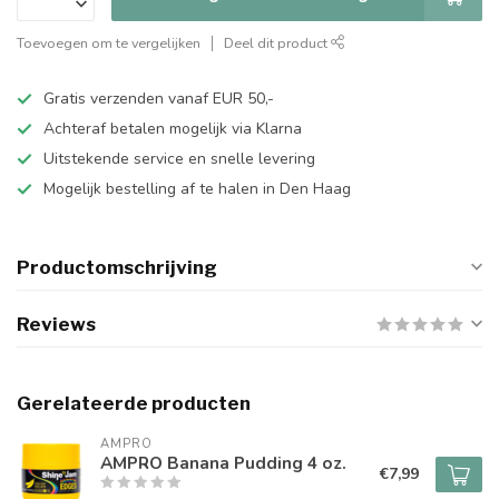
Toevoegen om te vergelijken
Deel dit product
Gratis verzenden vanaf EUR 50,-
Achteraf betalen mogelijk via Klarna
Uitstekende service en snelle levering
Mogelijk bestelling af te halen in Den Haag
Productomschrijving
Reviews
Gerelateerde producten
AMPRO 
AMPRO Banana Pudding 4 oz.
€7,99