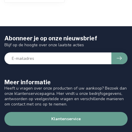
Abonneer je op onze nieuwsbrief
Blijf op de hoogte over onze laatste acties
Meer informatie
Heeft u vragen over onze producten of uw aankoop? Bezoek dan
onze klantenservicepagina. Hier vindt u onze bedrijfsgegevens,
antwoorden op veelgestelde vragen en verschillende manieren
om contact met ons op te nemen.
Klantenservice