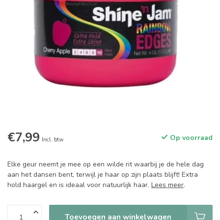
€7,99
Op voorraad
Incl. btw
Elke geur neemt je mee op een wilde rit waarbij je de hele dag
aan het dansen bent, terwijl je haar op zijn plaats blijft! Extra
hold haargel en is ideaal voor natuurlijk haar.
Lees meer
.
Toevoegen aan winkelwagen