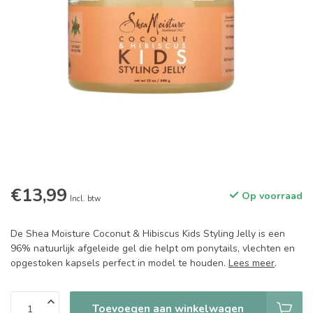
€13,99
Op voorraad
Incl. btw
De Shea Moisture Coconut & Hibiscus Kids Styling Jelly is een
96% natuurlijk afgeleide gel die helpt om ponytails, vlechten en
opgestoken kapsels perfect in model te houden.
Lees meer
.
Toevoegen aan winkelwagen