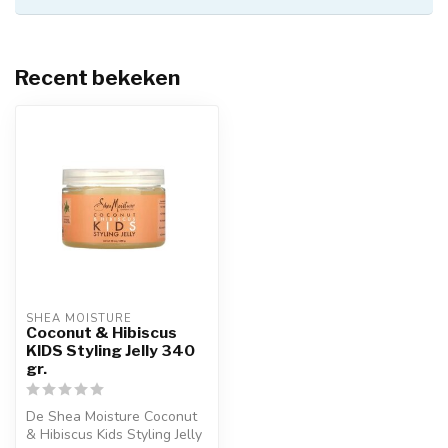
Recent bekeken
SHEA MOISTURE
Coconut & Hibiscus
KIDS Styling Jelly 340
gr.
De Shea Moisture Coconut
& Hibiscus Kids Styling Jelly