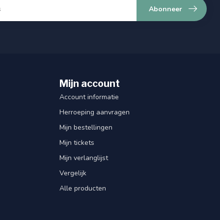
Abonneer
Mijn account
Account informatie
Herroeping aanvragen
Mijn bestellingen
Mijn tickets
Mijn verlanglijst
Vergelijk
Alle producten