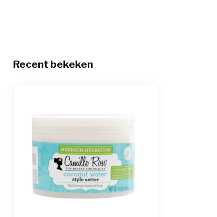
Recent bekeken