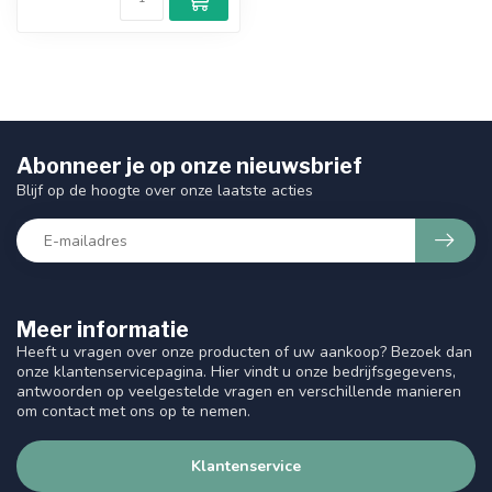
Abonneer je op onze nieuwsbrief
Blijf op de hoogte over onze laatste acties
Meer informatie
Heeft u vragen over onze producten of uw aankoop? Bezoek dan
onze klantenservicepagina. Hier vindt u onze bedrijfsgegevens,
antwoorden op veelgestelde vragen en verschillende manieren
om contact met ons op te nemen.
Klantenservice