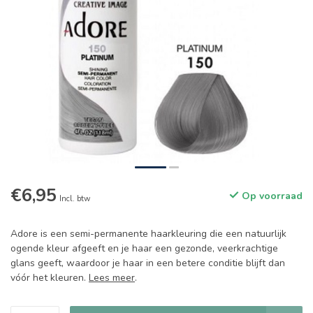
€6,95
Op voorraad
Incl. btw
Adore is een semi-permanente haarkleuring die een natuurlijk
ogende kleur afgeeft en je haar een gezonde, veerkrachtige
glans geeft, waardoor je haar in een betere conditie blijft dan
vóór het kleuren.
Lees meer
.