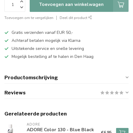
Toevoegen aan winkelwagen
Toevoegen om te vergelijken
Deel dit product
Gratis verzenden vanaf EUR 50,-
Achteraf betalen mogelijk via Klarna
Uitstekende service en snelle levering
Mogelijk bestelling af te halen in Den Haag
Productomschrijving
Reviews
Gerelateerde producten
ADORE
ADORE Color 130 - Blue Black
€6,95