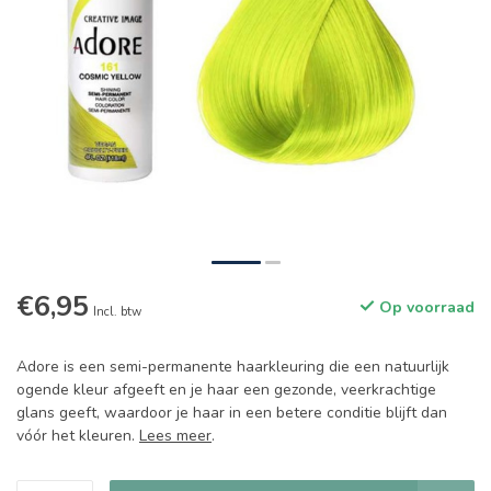
€6,95
Op voorraad
Incl. btw
Adore is een semi-permanente haarkleuring die een natuurlijk
ogende kleur afgeeft en je haar een gezonde, veerkrachtige
glans geeft, waardoor je haar in een betere conditie blijft dan
vóór het kleuren.
Lees meer
.