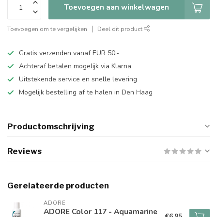
Toevoegen aan winkelwagen
Toevoegen om te vergelijken
Deel dit product
Gratis verzenden vanaf EUR 50,-
Achteraf betalen mogelijk via Klarna
Uitstekende service en snelle levering
Mogelijk bestelling af te halen in Den Haag
Productomschrijving
Reviews
Gerelateerde producten
ADORE
ADORE Color 117 - Aquamarine
€6,95