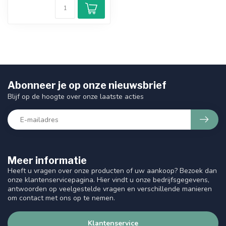
Abonneer je op onze nieuwsbrief
Blijf op de hoogte over onze laatste acties
Meer informatie
Heeft u vragen over onze producten of uw aankoop? Bezoek dan
onze klantenservicepagina. Hier vindt u onze bedrijfsgegevens,
antwoorden op veelgestelde vragen en verschillende manieren
om contact met ons op te nemen.
Klantenservice