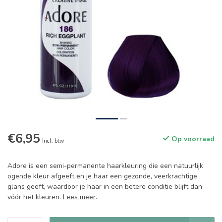
€6,95
Op voorraad
Incl. btw
Adore is een semi-permanente haarkleuring die een natuurlijk
ogende kleur afgeeft en je haar een gezonde, veerkrachtige
glans geeft, waardoor je haar in een betere conditie blijft dan
vóór het kleuren.
Lees meer
.