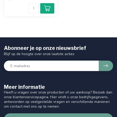
Abonneer je op onze nieuwsbrief
Blijf op de hoogte over onze laatste acties
Meer informatie
Heeft u vragen over onze producten of uw aankoop? Bezoek dan
onze klantenservicepagina. Hier vindt u onze bedrijfsgegevens,
antwoorden op veelgestelde vragen en verschillende manieren
om contact met ons op te nemen.