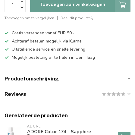
Toevoegen aan winkelwagen
Toevoegen om te vergelijken
Deel dit product
Gratis verzenden vanaf EUR 50,-
Achteraf betalen mogelijk via Klarna
Uitstekende service en snelle levering
Mogelijk bestelling af te halen in Den Haag
Productomschrijving
Reviews
Gerelateerde producten
ADORE
ADORE Color 174 - Sapphire