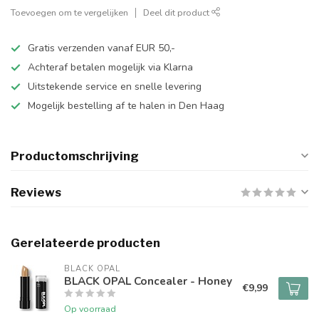
Toevoegen om te vergelijken
Deel dit product
Gratis verzenden vanaf EUR 50,-
Achteraf betalen mogelijk via Klarna
Uitstekende service en snelle levering
Mogelijk bestelling af te halen in Den Haag
Productomschrijving
Reviews
Gerelateerde producten
BLACK OPAL
BLACK OPAL Concealer - Honey
€9,99
Op voorraad