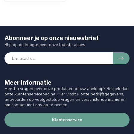
Abonneer je op onze nieuwsbrief
Blijf op de hoogte over onze laatste acties
Meer informatie
Heeft u vragen over onze producten of uw aankoop? Bezoek dan
onze klantenservicepagina. Hier vindt u onze bedrijfsgegevens,
antwoorden op veelgestelde vragen en verschillende manieren
om contact met ons op te nemen.
Klantenservice