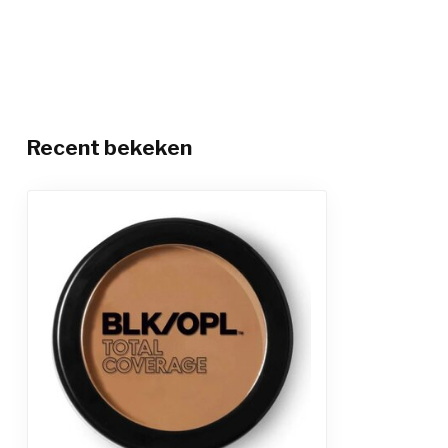
Recent bekeken