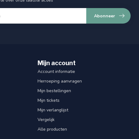
gte over onze laatste acties
Abonneer
Mijn account
Account informatie
Herroeping aanvragen
Mijn bestellingen
Mijn tickets
Mijn verlanglijst
Vergelijk
Alle producten