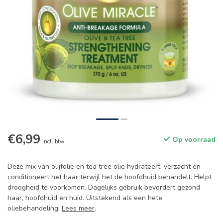
€6,99
Op voorraad
Incl. btw
Deze mix van olijfolie en tea tree olie hydrateert, verzacht en
conditioneert het haar terwijl het de hoofdhuid behandelt. Helpt
droogheid te voorkomen. Dagelijks gebruik bevordert gezond
haar, hoofdhuid en huid. Uitstekend als een hete
oliebehandeling.
Lees meer
.