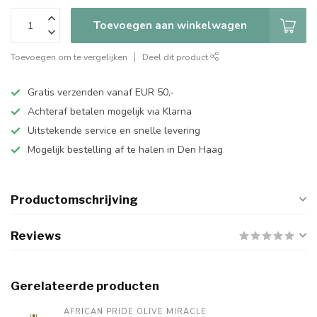
Toevoegen aan winkelwagen
Toevoegen om te vergelijken
Deel dit product
Gratis verzenden vanaf EUR 50,-
Achteraf betalen mogelijk via Klarna
Uitstekende service en snelle levering
Mogelijk bestelling af te halen in Den Haag
Productomschrijving
Reviews
Gerelateerde producten
AFRICAN PRIDE OLIVE MIRACLE