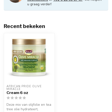
u graag verder!
Recent bekeken
AFRICAN PRIDE OLIVE 
MIRACLE
Cream 6 oz
Deze mix van olijfolie en tea
tree olie hydrateert,