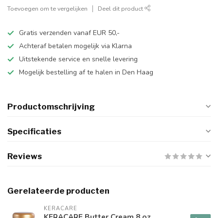
Toevoegen om te vergelijken
Deel dit product
Gratis verzenden vanaf EUR 50,-
Achteraf betalen mogelijk via Klarna
Uitstekende service en snelle levering
Mogelijk bestelling af te halen in Den Haag
Productomschrijving
Specificaties
Reviews
Gerelateerde producten
KERACARE
KERACARE Butter Cream 8 oz.