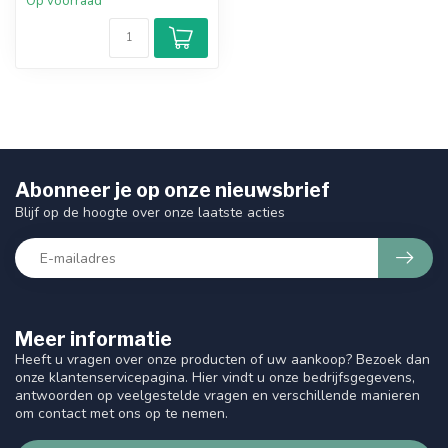
Op voorraad
Abonneer je op onze nieuwsbrief
Blijf op de hoogte over onze laatste acties
Meer informatie
Heeft u vragen over onze producten of uw aankoop? Bezoek dan
onze klantenservicepagina. Hier vindt u onze bedrijfsgegevens,
antwoorden op veelgestelde vragen en verschillende manieren
om contact met ons op te nemen.