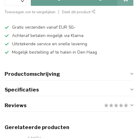
Toevoegen om te vergelijken
Deel dit product
Gratis verzenden vanaf EUR 50,-
Achteraf betalen mogelijk via Klarna
Uitstekende service en snelle levering
Mogelijk bestelling af te halen in Den Haag
Productomschrijving
Specificaties
Reviews
Gerelateerde producten