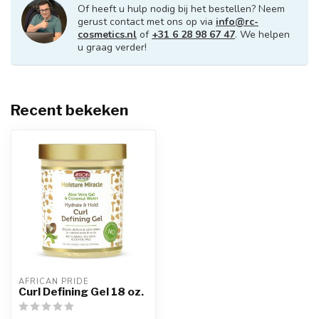
Of heeft u hulp nodig bij het bestellen? Neem
gerust contact met ons op via
info@rc-
cosmetics.nl
of
+31 6 28 98 67 47
. We helpen
u graag verder!
Recent bekeken
AFRICAN PRIDE 
Curl Defining Gel 18 oz.