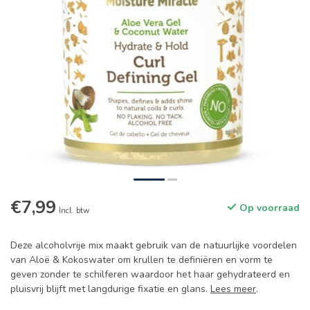
€7,99
Op voorraad
Incl. btw
Deze alcoholvrije mix maakt gebruik van de natuurlijke voordelen
van Aloë & Kokoswater om krullen te definiëren en vorm te
geven zonder te schilferen waardoor het haar gehydrateerd en
pluisvrij blijft met langdurige fixatie en glans.
Lees meer
.