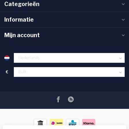
Categorieën
Informatie
Mijn account
€