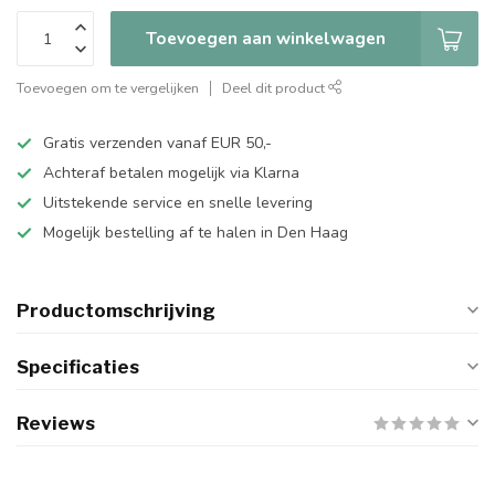
Toevoegen aan winkelwagen
Toevoegen om te vergelijken
Deel dit product
Gratis verzenden vanaf EUR 50,-
Achteraf betalen mogelijk via Klarna
Uitstekende service en snelle levering
Mogelijk bestelling af te halen in Den Haag
Productomschrijving
Specificaties
Reviews