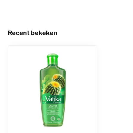
Recent bekeken