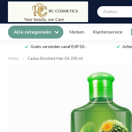
Alle categorieën
Merken
Klantenservice
Gratis verzenden vanaf EUR 50,-
Achte
Home
/
Cactus Enriched Hair Oil 200 ml.