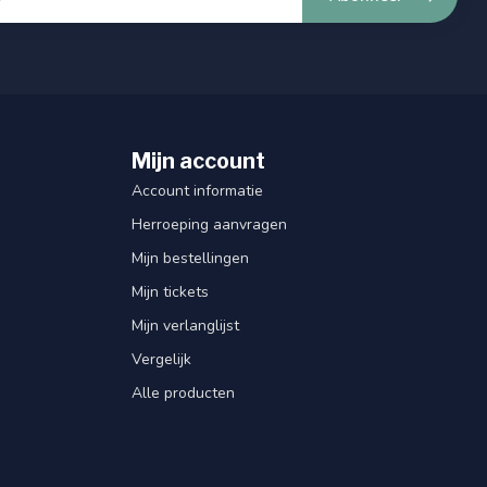
Mijn account
Account informatie
Herroeping aanvragen
Mijn bestellingen
Mijn tickets
Mijn verlanglijst
Vergelijk
Alle producten