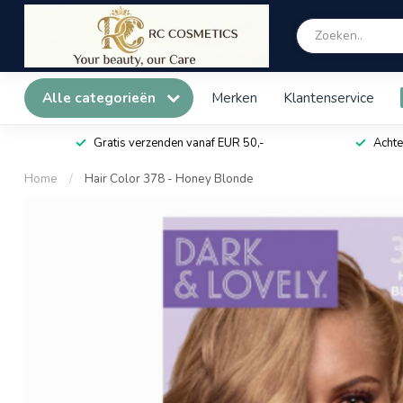
Alle categorieën
Merken
Klantenservice
Gratis verzenden vanaf EUR 50,-
Achte
Home
/
Hair Color 378 - Honey Blonde