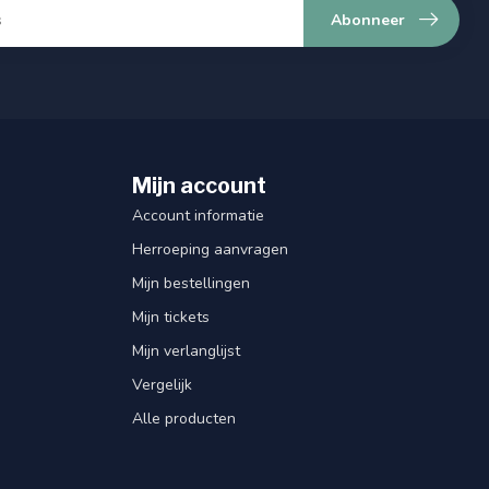
Abonneer
Mijn account
Account informatie
Herroeping aanvragen
Mijn bestellingen
Mijn tickets
Mijn verlanglijst
Vergelijk
Alle producten