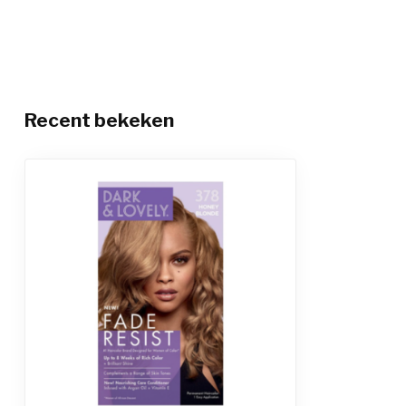
Recent bekeken