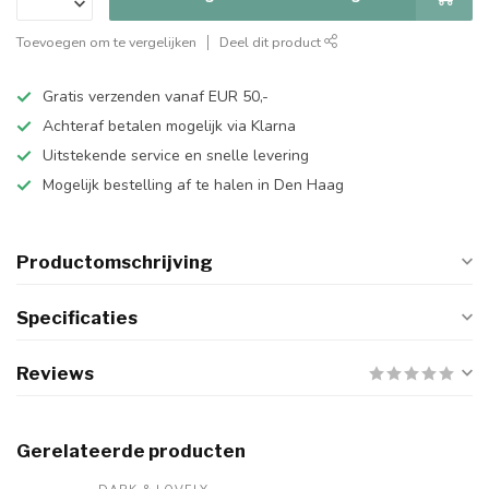
Toevoegen om te vergelijken
Deel dit product
Gratis verzenden vanaf EUR 50,-
Achteraf betalen mogelijk via Klarna
Uitstekende service en snelle levering
Mogelijk bestelling af te halen in Den Haag
Productomschrijving
Specificaties
Reviews
Gerelateerde producten