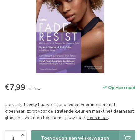
€7,99
Op voorraad
Incl. btw
Dark and Lovely haarverf aanbevolen voor mensen met
kroeshaar, zorgt voor de stralende kleur en maakt het daarnaast
glanzend, zacht en beschermt jouw haar.
Lees meer
.
Toevoegen aan winkelwagen