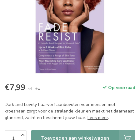
€7,99
Op voorraad
Incl. btw
Dark and Lovely haarverf aanbevolen voor mensen met
kroeshaar, zorgt voor de stralende kleur en maakt het daarnaast
glanzend, zacht en beschermt jouw haar.
Lees meer
.
Toevoegen aan winkelwagen