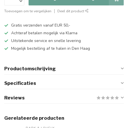
Toevoegen om te vergelijken
Deel dit product
Gratis verzenden vanaf EUR 50,-
Achteraf betalen mogelijk via Klarna
Uitstekende service en snelle levering
Mogelijk bestelling af te halen in Den Haag
Productomschrijving
Specificaties
Reviews
Gerelateerde producten