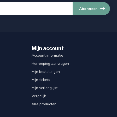
Abonneer
Mijn account
Account informatie
Herroeping aanvragen
Mijn bestellingen
Mijn tickets
Mijn verlanglijst
Vergelijk
Alle producten