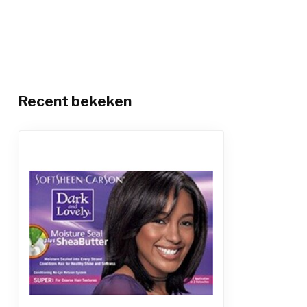
Recent bekeken