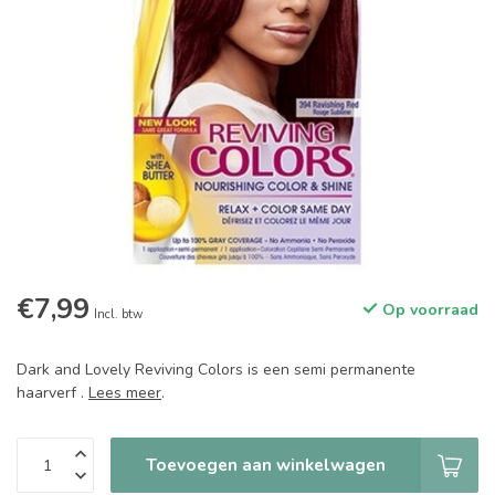
€7,99
Op voorraad
Incl. btw
Dark and Lovely Reviving Colors is een semi permanente
haarverf .
Lees meer
.
Toevoegen aan winkelwagen