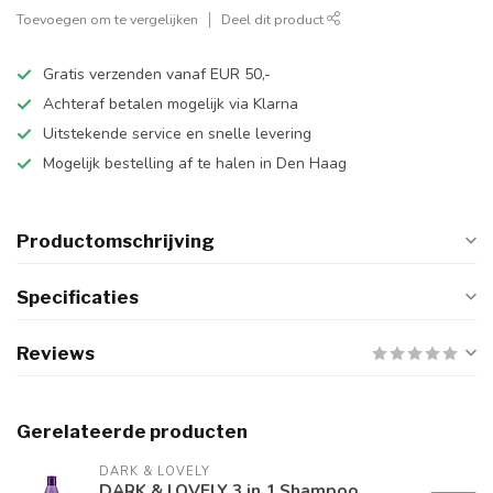
Toevoegen om te vergelijken
Deel dit product
Gratis verzenden vanaf EUR 50,-
Achteraf betalen mogelijk via Klarna
Uitstekende service en snelle levering
Mogelijk bestelling af te halen in Den Haag
Productomschrijving
Specificaties
Reviews
Gerelateerde producten
DARK & LOVELY
DARK & LOVELY 3 in 1 Shampoo