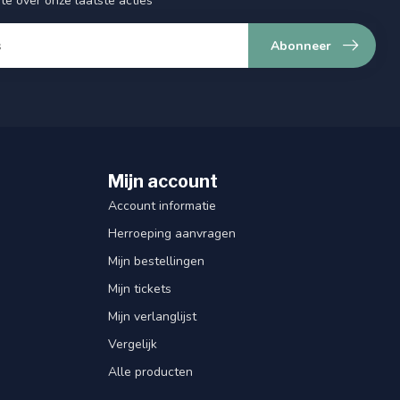
gte over onze laatste acties
Abonneer
Mijn account
Account informatie
Herroeping aanvragen
Mijn bestellingen
Mijn tickets
Mijn verlanglijst
Vergelijk
Alle producten