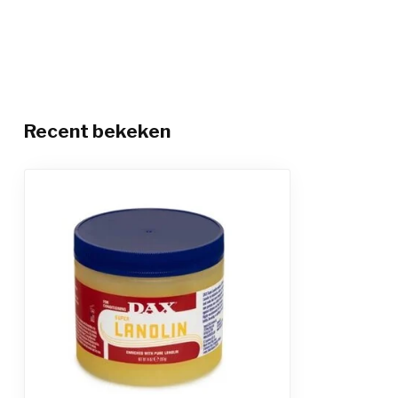
Recent bekeken