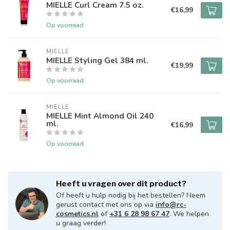
MIELLE Curl Cream 7.5 oz.
€16,99
Op voorraad
MIELLE
MIELLE Styling Gel 384 ml.
€19,99
Op voorraad
MIELLE
MIELLE Mint Almond Oil 240
ml.
€16,99
Op voorraad
Heeft u vragen over dit product?
Of heeft u hulp nodig bij het bestellen? Neem
gerust contact met ons op via
info@rc-
cosmetics.nl
of
+31 6 28 98 67 47
. We helpen
u graag verder!