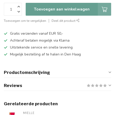
Toevoegen aan winkelwagen
Toevoegen om te vergelijken
Deel dit product
Gratis verzenden vanaf EUR 50,-
Achteraf betalen mogelijk via Klarna
Uitstekende service en snelle levering
Mogelijk bestelling af te halen in Den Haag
Productomschrijving
Reviews
Gerelateerde producten
MIELLE