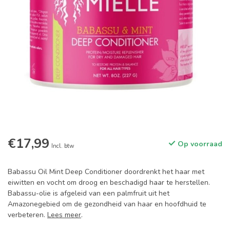
€17,99
Op voorraad
Incl. btw
Babassu Oil Mint Deep Conditioner doordrenkt het haar met
eiwitten en vocht om droog en beschadigd haar te herstellen.
Babassu-olie is afgeleid van een palmfruit uit het
Amazonegebied om de gezondheid van haar en hoofdhuid te
verbeteren.
Lees meer
.