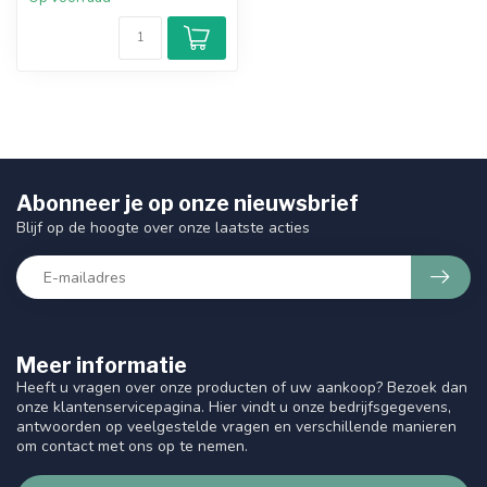
Abonneer je op onze nieuwsbrief
Blijf op de hoogte over onze laatste acties
Meer informatie
Heeft u vragen over onze producten of uw aankoop? Bezoek dan
onze klantenservicepagina. Hier vindt u onze bedrijfsgegevens,
antwoorden op veelgestelde vragen en verschillende manieren
om contact met ons op te nemen.