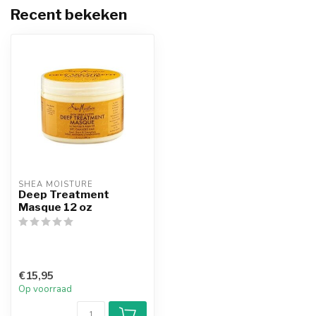
Recent bekeken
SHEA MOISTURE
Deep Treatment
Masque 12 oz
€15,95
Op voorraad