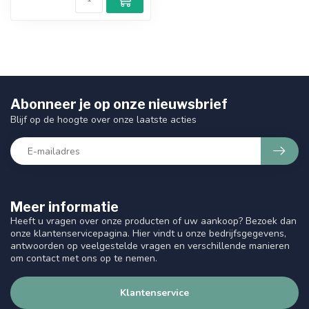
Abonneer je op onze nieuwsbrief
Blijf op de hoogte over onze laatste acties
Meer informatie
Heeft u vragen over onze producten of uw aankoop? Bezoek dan
onze klantenservicepagina. Hier vindt u onze bedrijfsgegevens,
antwoorden op veelgestelde vragen en verschillende manieren
om contact met ons op te nemen.
Klantenservice