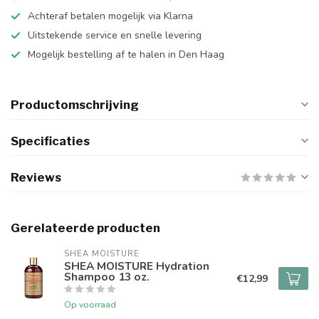
Achteraf betalen mogelijk via Klarna
Uitstekende service en snelle levering
Mogelijk bestelling af te halen in Den Haag
Productomschrijving
Specificaties
Reviews
Gerelateerde producten
SHEA MOISTURE
SHEA MOISTURE Hydration
Shampoo 13 oz.
€12,99
Op voorraad