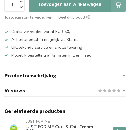
Toevoegen aan winkelwagen
Toevoegen om te vergelijken
Deel dit product
Gratis verzenden vanaf EUR 50,-
Achteraf betalen mogelijk via Klarna
Uitstekende service en snelle levering
Mogelijk bestelling af te halen in Den Haag
Productomschrijving
Reviews
Gerelateerde producten
JUST FOR ME
JUST FOR ME Curl & Coil Cream