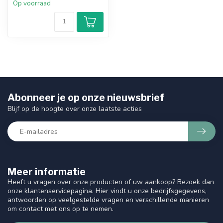
Op voorraad
Abonneer je op onze nieuwsbrief
Blijf op de hoogte over onze laatste acties
Meer informatie
Heeft u vragen over onze producten of uw aankoop? Bezoek dan
onze klantenservicepagina. Hier vindt u onze bedrijfsgegevens,
antwoorden op veelgestelde vragen en verschillende manieren
om contact met ons op te nemen.