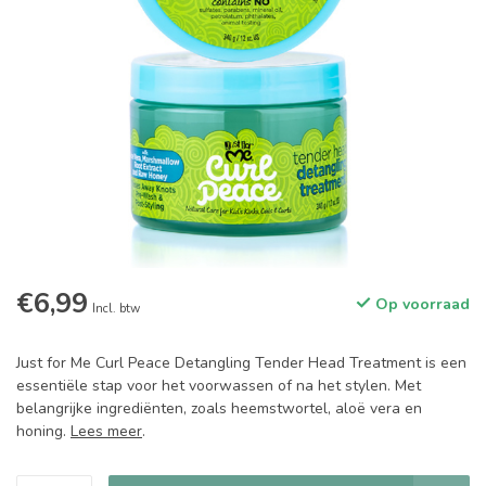
€6,99
Op voorraad
Incl. btw
Just for Me Curl Peace Detangling Tender Head Treatment is een
essentiële stap voor het voorwassen of na het stylen. Met
belangrijke ingrediënten, zoals heemstwortel, aloë vera en
honing.
Lees meer
.