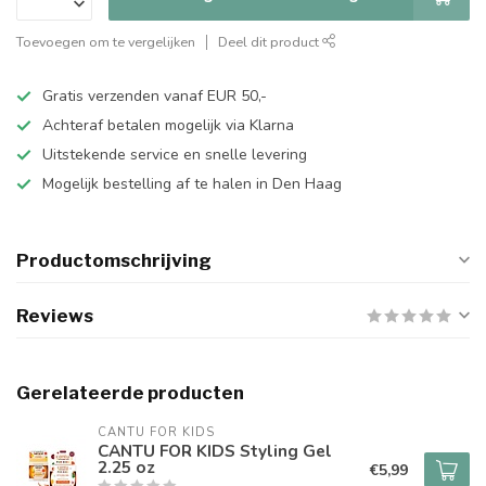
Toevoegen om te vergelijken
Deel dit product
Gratis verzenden vanaf EUR 50,-
Achteraf betalen mogelijk via Klarna
Uitstekende service en snelle levering
Mogelijk bestelling af te halen in Den Haag
Productomschrijving
Reviews
Gerelateerde producten
CANTU FOR KIDS
CANTU FOR KIDS Styling Gel
2.25 oz
€5,99