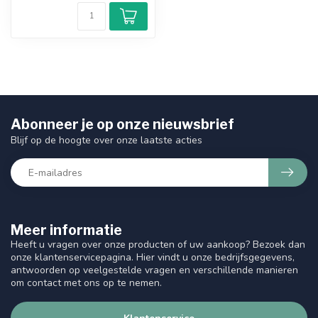
Abonneer je op onze nieuwsbrief
Blijf op de hoogte over onze laatste acties
Meer informatie
Heeft u vragen over onze producten of uw aankoop? Bezoek dan
onze klantenservicepagina. Hier vindt u onze bedrijfsgegevens,
antwoorden op veelgestelde vragen en verschillende manieren
om contact met ons op te nemen.