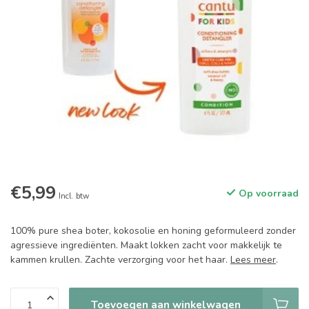
€5,99
Op voorraad
Incl. btw
100% pure shea boter, kokosolie en honing geformuleerd zonder
agressieve ingrediënten. Maakt lokken zacht voor makkelijk te
kammen krullen. Zachte verzorging voor het haar.
Lees meer
.
Toevoegen aan winkelwagen