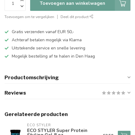
Toevoegen aan winkelwagen
Toevoegen om te vergelijken
Deel dit product
Gratis verzenden vanaf EUR 50,-
Achteraf betalen mogelijk via Klarna
Uitstekende service en snelle levering
Mogelijk bestelling af te halen in Den Haag
Productomschrijving
Reviews
Gerelateerde producten
ECO STYLER
ECO STYLER Super Protein
Styling Gel 8 oz.