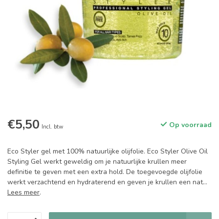
€5,50
Op voorraad
Incl. btw
Eco Styler gel met 100% natuurlijke olijfolie. Eco Styler Olive Oil
Styling Gel werkt geweldig om je natuurlijke krullen meer
definitie te geven met een extra hold. De toegevoegde olijfolie
werkt verzachtend en hydraterend en geven je krullen een nat...
Lees meer
.