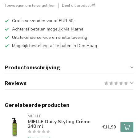
Toevoegen om te vergelijken
Deel dit product
Gratis verzenden vanaf EUR 50,-
Achteraf betalen mogelijk via Klarna
Uitstekende service en snelle levering
Mogelijk bestelling af te halen in Den Haag
Productomschrijving
Reviews
Gerelateerde producten
MIELLE
MIELLE Daily Styling Crème
240 ml.
€11,99