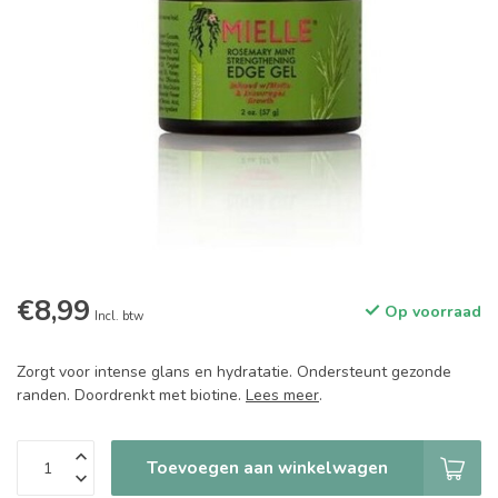
€8,99
Op voorraad
Incl. btw
Zorgt voor intense glans en hydratatie. Ondersteunt gezonde
randen. Doordrenkt met biotine.
Lees meer
.
Toevoegen aan winkelwagen