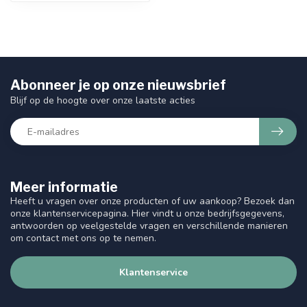
Abonneer je op onze nieuwsbrief
Blijf op de hoogte over onze laatste acties
Meer informatie
Heeft u vragen over onze producten of uw aankoop? Bezoek dan
onze klantenservicepagina. Hier vindt u onze bedrijfsgegevens,
antwoorden op veelgestelde vragen en verschillende manieren
om contact met ons op te nemen.
Klantenservice