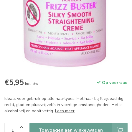
€5,95
Op voorraad
Incl. btw
Ideaal voor gebruik op alle haartypes. Het haar blijft zijdeachtig
recht, glad en pluisvrij zelfs in vochtige omstandigheden. Het is
alcohol vrij en nooit vettig.
Lees meer
.
Toevoegen aan winkelwagen