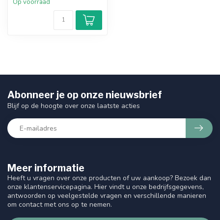
Op voorraad
Abonneer je op onze nieuwsbrief
Blijf op de hoogte over onze laatste acties
Meer informatie
Heeft u vragen over onze producten of uw aankoop? Bezoek dan
onze klantenservicepagina. Hier vindt u onze bedrijfsgegevens,
antwoorden op veelgestelde vragen en verschillende manieren
om contact met ons op te nemen.