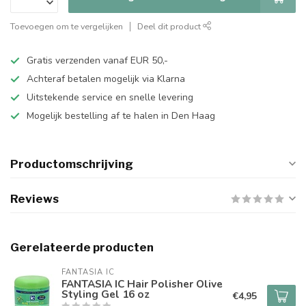
Toevoegen om te vergelijken
Deel dit product
Gratis verzenden vanaf EUR 50,-
Achteraf betalen mogelijk via Klarna
Uitstekende service en snelle levering
Mogelijk bestelling af te halen in Den Haag
Productomschrijving
Reviews
Gerelateerde producten
FANTASIA IC
FANTASIA IC Hair Polisher Olive
Styling Gel 16 oz
€4,95