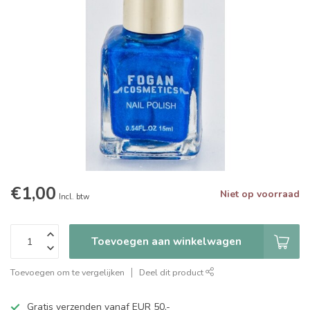
€1,00
Niet op voorraad
Incl. btw
Toevoegen aan winkelwagen
Toevoegen om te vergelijken
Deel dit product
Gratis verzenden vanaf EUR 50,-