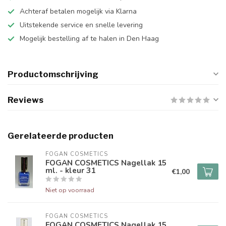
Achteraf betalen mogelijk via Klarna
Uitstekende service en snelle levering
Mogelijk bestelling af te halen in Den Haag
Productomschrijving
Reviews
Gerelateerde producten
FOGAN COSMETICS
FOGAN COSMETICS Nagellak 15
ml. - kleur 31
€1,00
Niet op voorraad
FOGAN COSMETICS
FOGAN COSMETICS Nagellak 15