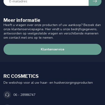
Meer informatie
Heeft u vragen over onze producten of uw aankoop? Bezoek dan
onze klantenservicepagina. Hier vindt u onze bedrijfsgegevens,
antwoorden op veelgestelde vragen en verschillende manieren
om contact met ons op te nemen.
Klantenservice
RC COSMETICS
De webshop voor al uw haar- en huidverzorgingsproducten
06 - 28986747