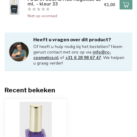
ml. - kleur 33
€1,00
Niet op voorraad
Heeft u vragen over dit product?
Of heeft u hulp nodig bij het bestellen? Neem
gerust contact met ons op via
info@rc-
cosmetics.nl
of
+31 6 28 98 67 47
. We helpen
u graag verder!
Recent bekeken