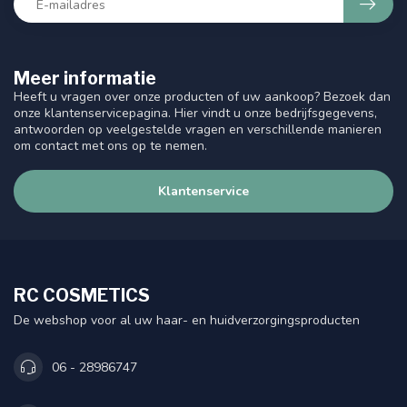
Meer informatie
Heeft u vragen over onze producten of uw aankoop? Bezoek dan
onze klantenservicepagina. Hier vindt u onze bedrijfsgegevens,
antwoorden op veelgestelde vragen en verschillende manieren
om contact met ons op te nemen.
Klantenservice
RC COSMETICS
De webshop voor al uw haar- en huidverzorgingsproducten
06 - 28986747