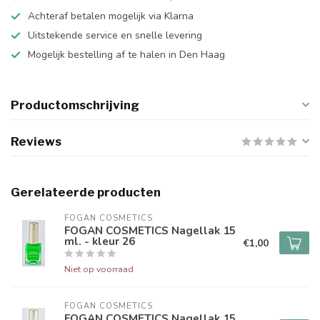
Achteraf betalen mogelijk via Klarna
Uitstekende service en snelle levering
Mogelijk bestelling af te halen in Den Haag
Productomschrijving
Reviews
Gerelateerde producten
FOGAN COSMETICS
FOGAN COSMETICS Nagellak 15
ml. - kleur 26
€1,00
Niet op voorraad
FOGAN COSMETICS
FOGAN COSMETICS Nagellak 15