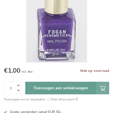
€1,00
Niet op voorraad
Incl. btw
Toevoegen aan winkelwagen
Toevoegen om te vergelijken
Deel dit product
Gratis verzenden vanaf EUR 50,-