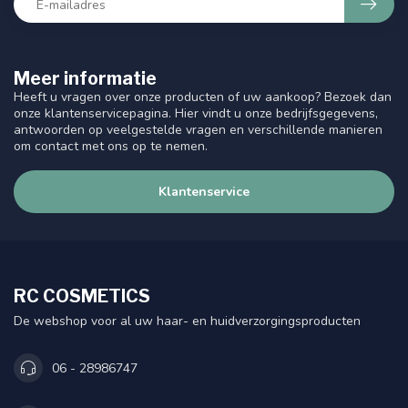
Meer informatie
Heeft u vragen over onze producten of uw aankoop? Bezoek dan
onze klantenservicepagina. Hier vindt u onze bedrijfsgegevens,
antwoorden op veelgestelde vragen en verschillende manieren
om contact met ons op te nemen.
Klantenservice
RC COSMETICS
De webshop voor al uw haar- en huidverzorgingsproducten
06 - 28986747