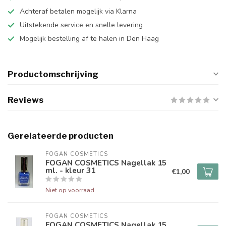
Achteraf betalen mogelijk via Klarna
Uitstekende service en snelle levering
Mogelijk bestelling af te halen in Den Haag
Productomschrijving
Reviews
Gerelateerde producten
FOGAN COSMETICS
FOGAN COSMETICS Nagellak 15
ml. - kleur 31
€1,00
Niet op voorraad
FOGAN COSMETICS
FOGAN COSMETICS Nagellak 15