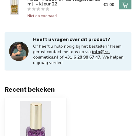
ml. - kleur 22
€1,00
Niet op voorraad
Heeft u vragen over dit product?
Of heeft u hulp nodig bij het bestellen? Neem
gerust contact met ons op via
info@rc-
cosmetics.nl
of
+31 6 28 98 67 47
. We helpen
u graag verder!
Recent bekeken