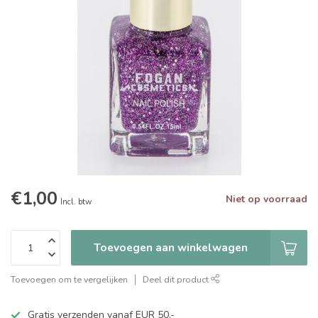
€1,00
Niet op voorraad
Incl. btw
Toevoegen aan winkelwagen
Toevoegen om te vergelijken
Deel dit product
Gratis verzenden vanaf EUR 50,-