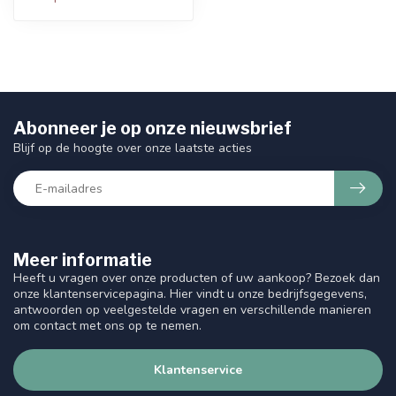
Abonneer je op onze nieuwsbrief
Blijf op de hoogte over onze laatste acties
Meer informatie
Heeft u vragen over onze producten of uw aankoop? Bezoek dan
onze klantenservicepagina. Hier vindt u onze bedrijfsgegevens,
antwoorden op veelgestelde vragen en verschillende manieren
om contact met ons op te nemen.
Klantenservice