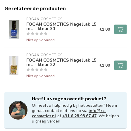
Gerelateerde producten
FOGAN COSMETICS
FOGAN COSMETICS Nagellak 15
ml. - kleur 31
€1,00
Niet op voorraad
FOGAN COSMETICS
FOGAN COSMETICS Nagellak 15
ml. - kleur 22
€1,00
Niet op voorraad
Heeft u vragen over dit product?
Of heeft u hulp nodig bij het bestellen? Neem
gerust contact met ons op via
info@rc-
cosmetics.nl
of
+31 6 28 98 67 47
. We helpen
u graag verder!