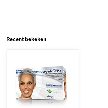
Recent bekeken