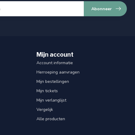
Abonneer
Mijn account
Account informatie
Herroeping aanvragen
Mijn bestellingen
Mijn tickets
Mijn verlanglijst
Vergelijk
Alle producten