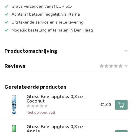
Gratis verzenden vanaf EUR 50,-
Achteraf betalen mogelijk via Klarna
Uitstekende service en snelle levering
Mogelijk bestelling af te halen in Den Haag
Productomschrijving
Reviews
Gerelateerde producten
Gloss Bee Lipgloss 0,3 oz -
Coconut
€1,00
Niet op voorraad
Gloss Bee Lipgloss 0,3 oz -
Apple