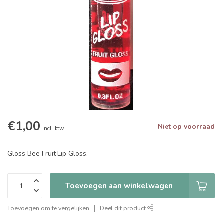
€1,00
Niet op voorraad
Incl. btw
Gloss Bee Fruit Lip Gloss.
Toevoegen aan winkelwagen
Toevoegen om te vergelijken
Deel dit product