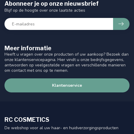
Abonneer je op onze nieuwsbrief
Blijf op de hoogte over onze laatste acties
Meer informatie
Heeft u vragen over onze producten of uw aankoop? Bezoek dan
onze klantenservicepagina. Hier vindt u onze bedrijfsgegevens,
antwoorden op veelgestelde vragen en verschillende manieren
om contact met ons op te nemen.
Klantenservice
RC COSMETICS
De webshop voor al uw haar- en huidverzorgingsproducten