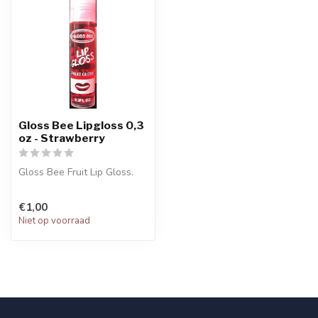
Gloss Bee Lipgloss 0,3
oz - Strawberry
Gloss Bee Fruit Lip Gloss.
€1,00
Niet op voorraad