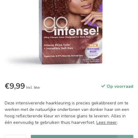
€9,99
Op voorraad
Incl. btw
Deze intensiverende haarkleuring is precies gekalibreerd om te
werken met de natuurlijke ondertonen van donker haar om een ​​
hoog reflecterende kleur en intense glans te leveren. Alles in
één eenvoudig te gebruiken thuis haarverfset.
Lees meer
.