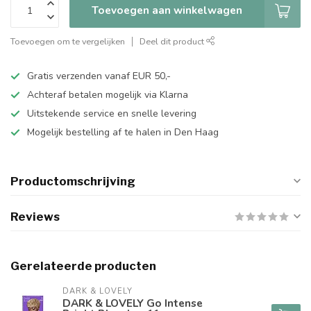
Toevoegen aan winkelwagen
Toevoegen om te vergelijken
Deel dit product
Gratis verzenden vanaf EUR 50,-
Achteraf betalen mogelijk via Klarna
Uitstekende service en snelle levering
Mogelijk bestelling af te halen in Den Haag
Productomschrijving
Reviews
Gerelateerde producten
DARK & LOVELY
DARK & LOVELY Go Intense