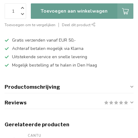
Toevoegen aan winkelwagen
Toevoegen om te vergelijken
Deel dit product
Gratis verzenden vanaf EUR 50,-
Achteraf betalen mogelijk via Klarna
Uitstekende service en snelle levering
Mogelijk bestelling af te halen in Den Haag
Productomschrijving
Reviews
Gerelateerde producten
CANTU