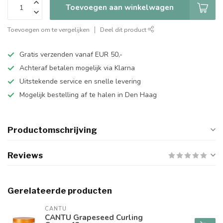
Toevoegen aan winkelwagen
Toevoegen om te vergelijken
Deel dit product
Gratis verzenden vanaf EUR 50,-
Achteraf betalen mogelijk via Klarna
Uitstekende service en snelle levering
Mogelijk bestelling af te halen in Den Haag
Productomschrijving
Reviews
Gerelateerde producten
CANTU
CANTU Grapeseed Curling