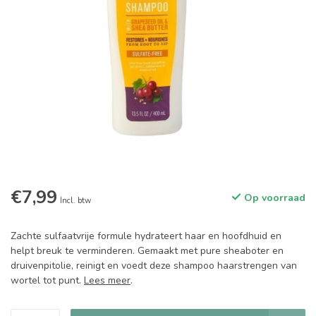
€7,99
Op voorraad
Incl. btw
Zachte sulfaatvrije formule hydrateert haar en hoofdhuid en
helpt breuk te verminderen. Gemaakt met pure sheaboter en
druivenpitolie, reinigt en voedt deze shampoo haarstrengen van
wortel tot punt.
Lees meer
.