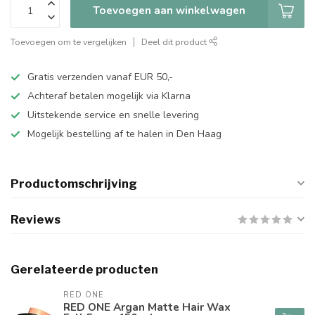
Toevoegen aan winkelwagen
Toevoegen om te vergelijken
Deel dit product
Gratis verzenden vanaf EUR 50,-
Achteraf betalen mogelijk via Klarna
Uitstekende service en snelle levering
Mogelijk bestelling af te halen in Den Haag
Productomschrijving
Reviews
Gerelateerde producten
RED ONE
RED ONE Argan Matte Hair Wax