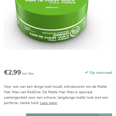
€2,99
Op voorraad
Incl. btw
Voor wie van een droge look houdt, introduceren we de Matte
Hair Wax van RedOne. De Matte Hair Wax is speciaal
samengesteld voor een schone, langdurige matte look met een
perfecte, sterke hold.
Lees meer
.