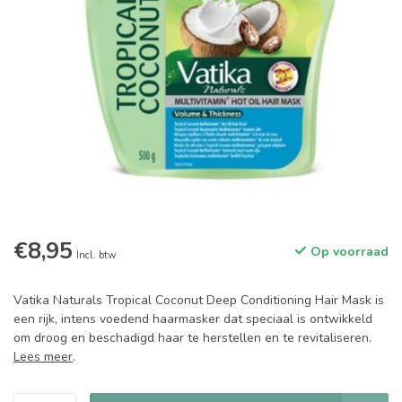
€8,95
Op voorraad
Incl. btw
Vatika Naturals Tropical Coconut Deep Conditioning Hair Mask is
een rijk, intens voedend haarmasker dat speciaal is ontwikkeld
om droog en beschadigd haar te herstellen en te revitaliseren.
Lees meer
.