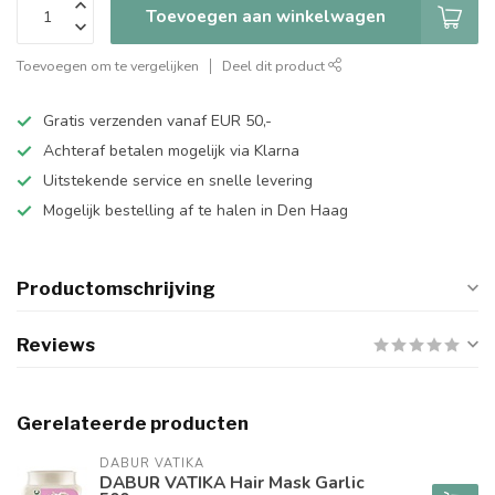
Toevoegen aan winkelwagen
Toevoegen om te vergelijken
Deel dit product
Gratis verzenden vanaf EUR 50,-
Achteraf betalen mogelijk via Klarna
Uitstekende service en snelle levering
Mogelijk bestelling af te halen in Den Haag
Productomschrijving
Reviews
Gerelateerde producten
DABUR VATIKA
DABUR VATIKA Hair Mask Garlic