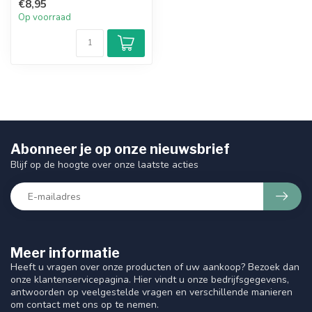
€8,95
Op voorraad
Abonneer je op onze nieuwsbrief
Blijf op de hoogte over onze laatste acties
Meer informatie
Heeft u vragen over onze producten of uw aankoop? Bezoek dan
onze klantenservicepagina. Hier vindt u onze bedrijfsgegevens,
antwoorden op veelgestelde vragen en verschillende manieren
om contact met ons op te nemen.