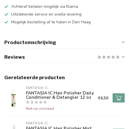
Achteraf betalen mogelijk via Klarna
Uitstekende service en snelle levering
Mogelijk bestelling af te halen in Den Haag
Productomschrijving
Reviews
Gerelateerde producten
FANTASIA IC
FANTASIA IC Hair Polisher Daily
Conditioner & Detangler 12 oz
€6,50
Niet op voorraad
FANTASIA IC
FANTASIA IC Hair Polisher Mist