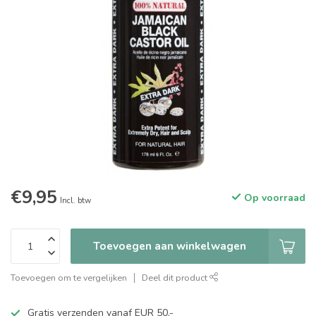
€9,95
Op voorraad
Incl. btw
Toevoegen aan winkelwagen
Toevoegen om te vergelijken
Deel dit product
Gratis verzenden vanaf EUR 50,-