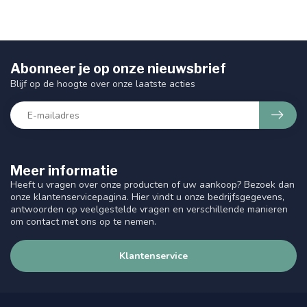
Abonneer je op onze nieuwsbrief
Blijf op de hoogte over onze laatste acties
Meer informatie
Heeft u vragen over onze producten of uw aankoop? Bezoek dan
onze klantenservicepagina. Hier vindt u onze bedrijfsgegevens,
antwoorden op veelgestelde vragen en verschillende manieren
om contact met ons op te nemen.
Klantenservice