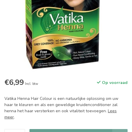
€6,99
Op voorraad
Incl. btw
Vatika Henna Hair Colour is een natuurlijke oplossing om uw
haar te kleuren en als een geweldige kruidenconditioner zal
henna het haar versterken en ook vitaliteit toevoegen.
Lees
meer
.