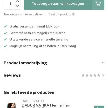
Toevoegen aan winkelwagen
Toevoegen om te vergelijken
Deel dit product
Gratis verzenden vanaf EUR 50,-
Achteraf betalen mogelijk via Klarna
Uitstekende service en snelle levering
Mogelijk bestelling af te halen in Den Haag
Productomschrijving
Reviews
Gerelateerde producten
DABUR VATIKA
DABUR VATIKA Henna Hair