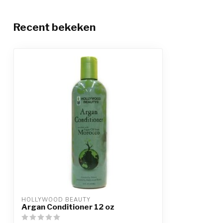
Recent bekeken
HOLLYWOOD BEAUTY
Argan Conditioner 12 oz