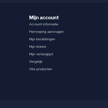
Mijn account
Account informatie
Herroeping aanvragen
Mijn bestellingen
Mijn tickets
Mijn verlanglijst
Vergelijk
Alle producten