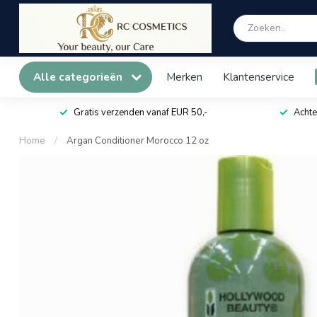
Alle categorieën
Merken
Klantenservice
Gratis verzenden vanaf EUR 50,-
Achte
Home
/
Argan Conditioner Morocco 12 oz