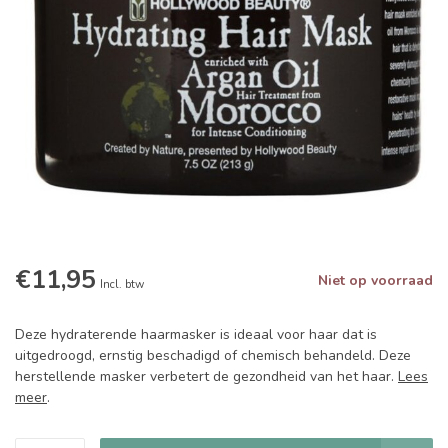
€11,95
Niet op voorraad
Incl. btw
Deze hydraterende haarmasker is ideaal voor haar dat is
uitgedroogd, ernstig beschadigd of chemisch behandeld. Deze
herstellende masker verbetert de gezondheid van het haar.
Lees
meer
.