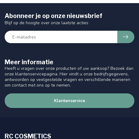
Abonneer je op onze nieuwsbrief
Blijf op de hoogte over onze laatste acties
Meer informatie
Heeft u vragen over onze producten of uw aankoop? Bezoek dan
onze klantenservicepagina. Hier vindt u onze bedrijfsgegevens,
antwoorden op veelgestelde vragen en verschillende manieren
om contact met ons op te nemen.
Klantenservice
RC COSMETICS