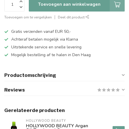
Toevoegen aan winkelwagen
Toevoegen om te vergelijken
Deel dit product
Gratis verzenden vanaf EUR 50,-
Achteraf betalen mogelijk via Klarna
Uitstekende service en snelle levering
Mogelijk bestelling af te halen in Den Haag
Productomschrijving
Reviews
Gerelateerde producten
HOLLYWOOD BEAUTY
HOLLYWOOD BEAUTY Argan