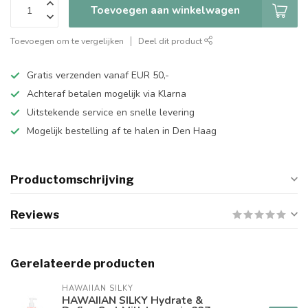
Toevoegen aan winkelwagen
Toevoegen om te vergelijken
Deel dit product
Gratis verzenden vanaf EUR 50,-
Achteraf betalen mogelijk via Klarna
Uitstekende service en snelle levering
Mogelijk bestelling af te halen in Den Haag
Productomschrijving
Reviews
Gerelateerde producten
HAWAIIAN SILKY
HAWAIIAN SILKY Hydrate &