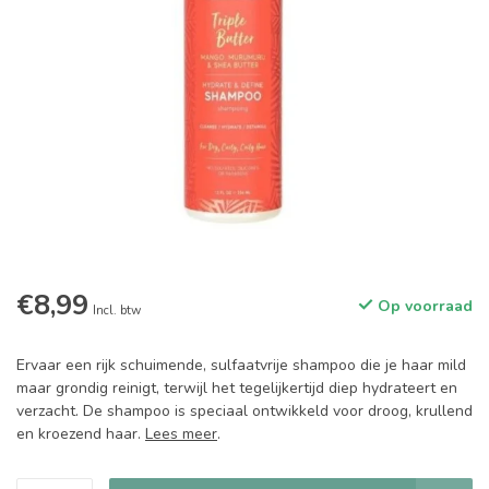
€8,99
Op voorraad
Incl. btw
Ervaar een rijk schuimende, sulfaatvrije shampoo die je haar mild
maar grondig reinigt, terwijl het tegelijkertijd diep hydrateert en
verzacht. De shampoo is speciaal ontwikkeld voor droog, krullend
en kroezend haar.
Lees meer
.